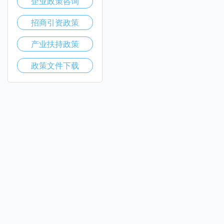
企业政策咨询
招商引资政策
产业扶持政策
政策文件下载