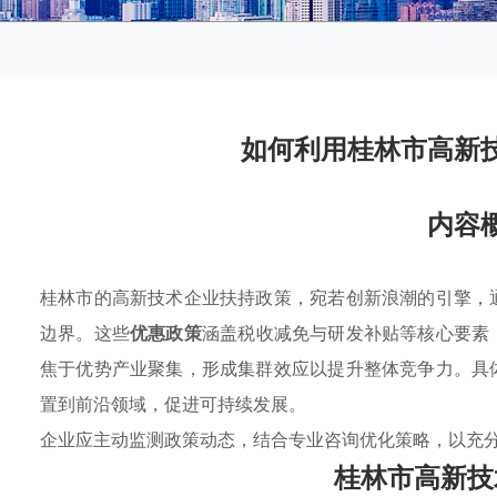
如何利用桂林市高新
内容
桂林市的高新技术企业扶持政策，宛若创新浪潮的引擎，
边界。这些
优惠政策
涵盖税收减免与研发补贴等核心要素
焦于优势产业聚集，形成集群效应以提升整体竞争力。具
置到前沿领域，促进可持续发展。
企业应主动监测政策动态，结合专业咨询优化策略，以充
桂林市高新技