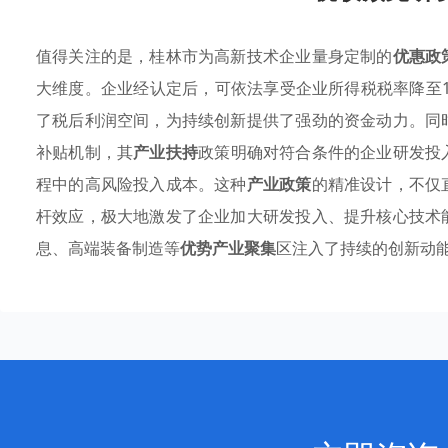
值得关注的是，桂林市为高新技术企业量身定制的
优惠政
大维度。企业经认定后，可依法享受企业所得税税率降至
了税后利润空间，为持续创新提供了强劲的资金动力。同
补贴机制，其
产业扶持
政策明确对符合条件的企业研发投
程中的高风险投入成本。这种
产业政策
的精准设计，不仅
杆效应，极大地激发了企业加大研发投入、提升核心技术
息、高端装备制造等
优势产业聚集
区注入了持续的创新动