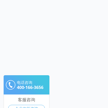
电话咨询
400-166-3656
客服咨询