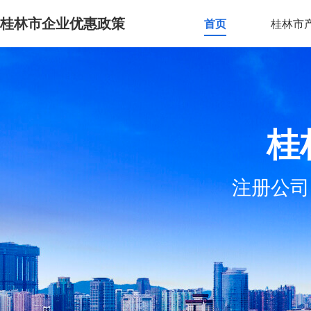
桂林市企业优惠政策
首页
桂林市
桂
注册公司