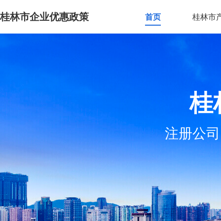
桂林市企业优惠政策
首页
桂林市
桂
注册公司