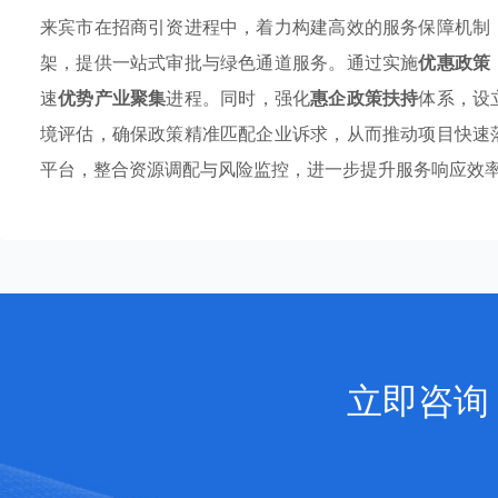
来宾市在招商引资进程中，着力构建高效的服务保障机制
架，提供一站式审批与绿色通道服务。通过实施
优惠政策
速
优势产业聚集
进程。同时，强化
惠企政策扶持
体系，设
境评估，确保政策精准匹配企业诉求，从而推动项目快速
平台，整合资源调配与风险监控，进一步提升服务响应效
立即咨询