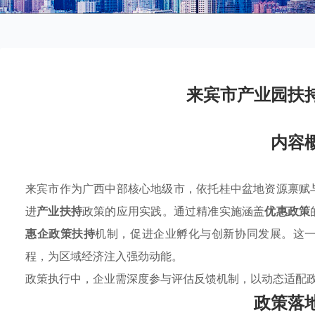
来宾市产业园扶
内容
来宾市作为广西中部核心地级市，依托桂中盆地资源禀赋
进
产业扶持
政策的应用实践。通过精准实施涵盖
优惠政策
惠企政策扶持
机制，促进企业孵化与创新协同发展。这
程，为区域经济注入强劲动能。
政策执行中，企业需深度参与评估反馈机制，以动态适配
政策落