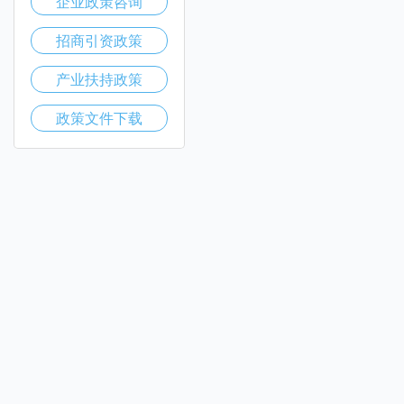
企业政策咨询
招商引资政策
产业扶持政策
政策文件下载