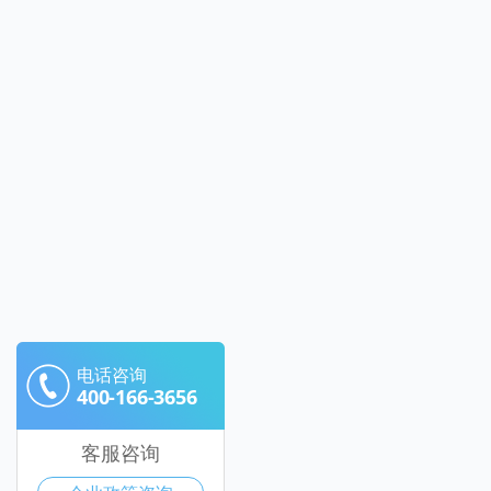
电话咨询
400-166-3656
客服咨询