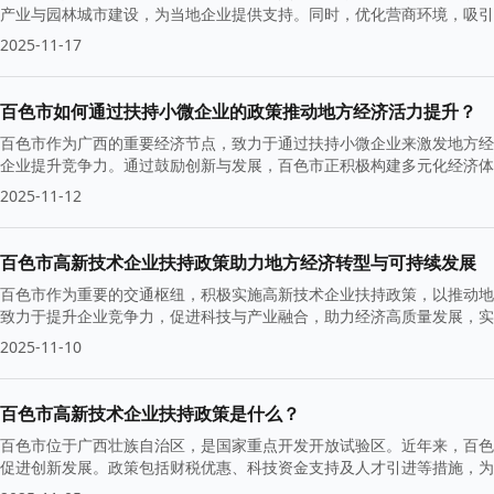
产业与园林城市建设，为当地企业提供支持。同时，优化营商环境，吸引
2025-11-17
百色市如何通过扶持小微企业的政策推动地方经济活力提升？
百色市作为广西的重要经济节点，致力于通过扶持小微企业来激发地方经
企业提升竞争力。通过鼓励创新与发展，百色市正积极构建多元化经济体
2025-11-12
百色市高新技术企业扶持政策助力地方经济转型与可持续发展
百色市作为重要的交通枢纽，积极实施高新技术企业扶持政策，以推动地
致力于提升企业竞争力，促进科技与产业融合，助力经济高质量发展，实
2025-11-10
百色市高新技术企业扶持政策是什么？
百色市位于广西壮族自治区，是国家重点开发开放试验区。近年来，百色
促进创新发展。政策包括财税优惠、科技资金支持及人才引进等措施，为