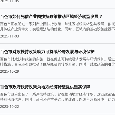
2025-11-05
百色市如何凭借产业园扶持政策推动区域经济转型发展？
百色市正在通过一系列产业园扶持政策，加速区域经济转型与发展。依托
升传统产业竞争力，实现经济结构优化。同时，区域内的基础设施建设不
2025-11-03
百色市财政扶持政策助力可持续经济发展与环境保护
百色市财政扶持政策的实施，旨在促进可持续经济发展与环境保护。通过
排措施，百色市有效推动了区域经济的转型升级。同时，财政政策的引导
障。
2025-10-29
百色市政府扶持政策为地方经济转型提供坚实保障
百色市政府出台了一系列扶持政策，旨在推动地方经济转型。这些政策涵
持和税收优惠。同时，政府还注重基础设施建设，以改善营商环境，助力
2025-10-22