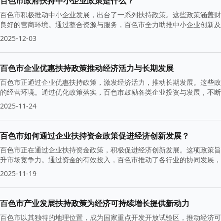
百色市政府扶持中小企业政策是什么？
百色市积极推动中小企业发展，出台了一系列扶持政策。这些政策涵盖财
良好的营商环境。通过整合资源与服务，百色市全力助推中小企业创新及
2025-12-03
百色市企业优惠扶持政策推动经济活力与长期发展
百色市正通过企业优惠扶持政策，激发经济活力，推动长期发展。这些政
的经营环境。通过优化政策落实，百色市鼓励各类企业投资与发展，不断
2025-11-24
百色市如何通过企业扶持资金政策促进经济创新发展？
百色市正在通过企业扶持资金政策，积极促进经济创新发展。这项政策旨
升市场竞争力。通过资金的有效投入，百色市推动了各行业的协同发展，
2025-11-19
百色市产业发展扶持政策为经济可持续增长提供新动力
百色市以其独特的地理位置，成为国家重点开发开放试验区，推动经济可