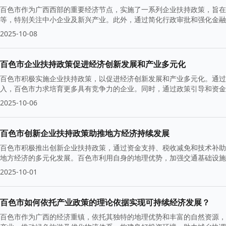
百色市作为广西西部的重要经济节点，实施了一系列企业扶持政策，旨在
等，特别关注中小企业及新兴产业。此外，通过简化行政审批和强化金融
2025-10-08
百色市企业扶持政策促进经济创新发展和产业多元化
百色市积极实施企业扶持政策，以促进经济创新发展和产业多元化。通过
入，百色市力求培育更多具有竞争力的企业。同时，通过政策引导和资金
2025-10-06
百色市创新企业扶持政策助推地方经济持续发展
百色市积极推出创新企业扶持政策，通过资金支持、税收减免和技术补助
地方经济的多元化发展。百色市利用自身的地理优势，加强交通基础设施
长。
2025-10-01
百色市如何依托产业政策的理论依据实现可持续经济发展？
百色市作为广西的经济重镇，依托其独特的地理优势和丰富的自然资源，