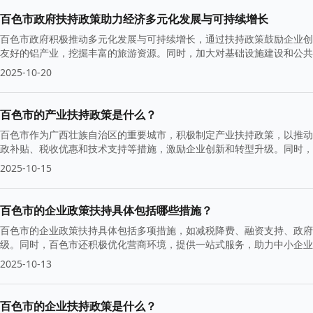
百色市政府扶持政策助力经济多元化发展与可持续增长
百色市政府积极推动多元化发展与可持续增长，通过扶持政策鼓励企业创
友好的铝产业，挖掘丰富的旅游资源。同时，加大对基础设施建设和公共
2025-10-20
百色市的产业扶持政策是什么？
百色市作为广西壮族自治区的重要城市，积极制定产业扶持政策，以推动
政补贴、税收优惠和技术支持等措施，激励企业创新和转型升级。同时，
2025-10-15
百色市的企业政策扶持具体包括哪些措施？
百色市的企业政策扶持具体包括多项措施，如减税降费、融资支持、政府
级。同时，百色市还积极优化营商环境，提供一站式服务，助力中小企业
2025-10-13
百色市的企业扶持政策是什么？