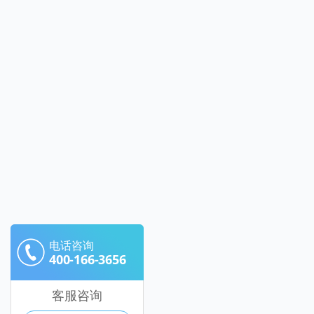
电话咨询
400-166-3656
客服咨询