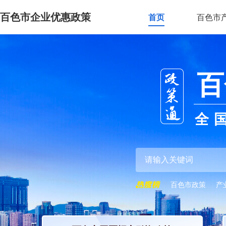
百色市企业优惠政策
首页
百色市
百
全
百色市政策
产