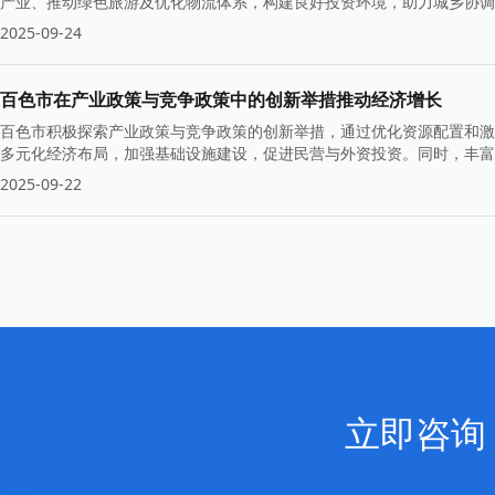
产业、推动绿色旅游及优化物流体系，构建良好投资环境，助力城乡协调
现经济高质量增长。
2025-09-24
百色市在产业政策与竞争政策中的创新举措推动经济增长
百色市积极探索产业政策与竞争政策的创新举措，通过优化资源配置和激
多元化经济布局，加强基础设施建设，促进民营与外资投资。同时，丰富
2025-09-22
立即咨询