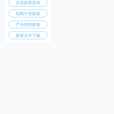
企业政策咨询
招商引资政策
产业扶持政策
政策文件下载